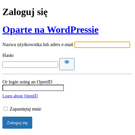
Zaloguj się
Oparte na WordPressie
Nazwa użytkownika lub adres e-mail
Hasło
Or login using an OpenID
Learn about OpenID
Zapamiętaj mnie